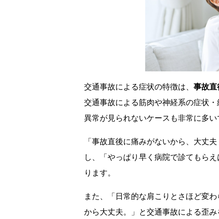
交通事故による症状の特徴は、
事故直
交通事故による筋肉や神経系の症状・
異常が見られないケースも非常に多い
「事故直後に痛みがないから、大丈夫
し、「やっぱり早く病院で診てもらえ
ります。
また、「日常的な肩こりとさほど変わ
から大丈夫。」と交通事故による歪み