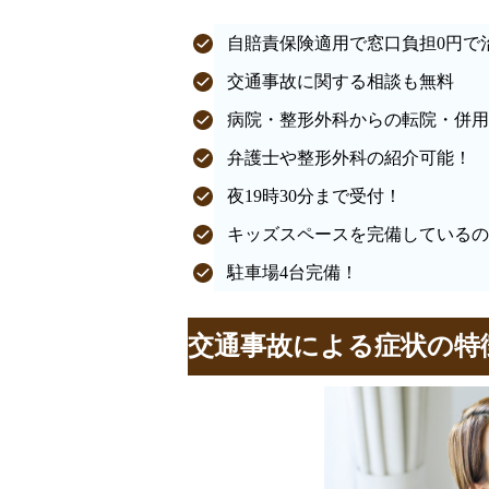
自賠責保険適用で窓口負担0円で
交通事故に関する相談も無料
病院・整形外科からの転院・併用
弁護士や整形外科の紹介可能！
夜19時30分まで受付！
キッズスペースを完備しているの
駐車場4台完備！
交通事故による症状の特