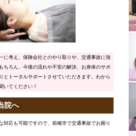
一に考え、保険会社とのやり取りや、交通事故に強
もちろん、今後の流れや不安の解決、お身体のサポ
りとトータルサポートさせていただきます。わから
聞いてください！
当院へ
な対応も可能ですので、前橋市で交通事故でお困り