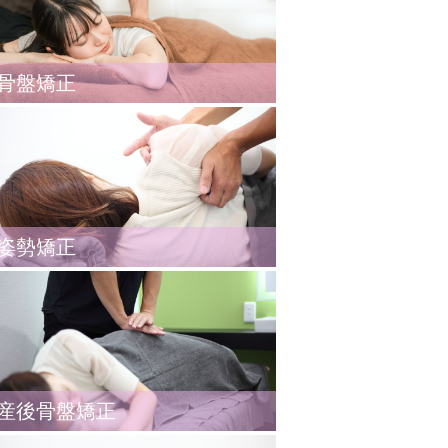
骨盤矯正
姿勢矯正
産後骨盤矯正