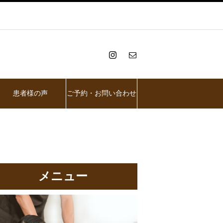
患者様の声
ご予約・お問い合わせ
メニュー