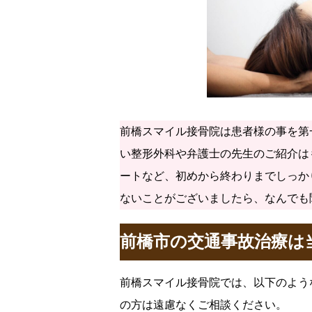
前橋スマイル接骨院は患者様の事を第
い整形外科や弁護士の先生のご紹介は
ートなど、初めから終わりまでしっか
ないことがございましたら、なんでも
前橋市の交通事故治療は
前橋スマイル接骨院では、以下のよう
の方は遠慮なくご相談ください。