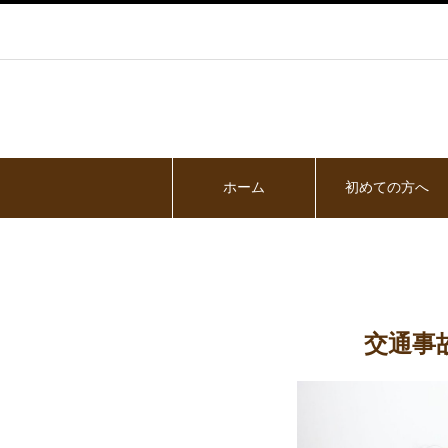
ホーム
初めての方へ
交通事