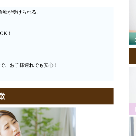
治療が受けられる。
OK！
で、お子様連れでも安心！
徴