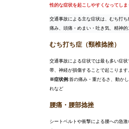
性的な症状を起こしやすくなってしま
交通事故による主な症状は、むち打ち
痛み、頭痛・めまい・吐き気、精神的
むち打ち症（頸椎捻挫）
交通事故による症状では最も多い症状
帯、神経が損傷することで起こります
※症状例
:首の痛み・重だるさ、動か
れなど
腰痛・腰部捻挫
シートベルトや衝撃による腰への急激