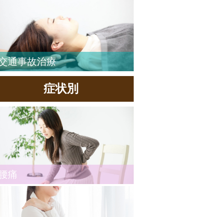
交通事故治療
症状別
腰痛